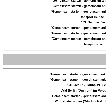
"Gemeinsam starten - gemeinsam a
"Gemeinsam starten - gemeinsam a
"Gemeinsam starten - gemeinsam an
'Radsport Heinze'
109. Berliner Se
"Gemeinsam starten - gemeinsam an
"Gemeinsam starten - gemeinsam an
"Gemeinsam starten - gemeinsam a
Neujahrs-Treff
"Gemeinsam starten - gemeinsam an
"Gemeinsam starten - gemeinsam an
CTF des R.V. Iduna 1910 e
LVM Berlin (Omnium) im Velo
"Gemeinsam starten - gemeinsam an
Winterbahnrennen (Oderlandhalle 