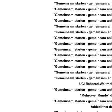
"Gemeinsam starten - gemeinsam a
"Gemeinsam starten - gemeinsam an
"Gemeinsam starten - gemeinsam an
"Gemeinsam starten - gemeinsam an
"Gemeinsam starten - gemeinsam a
"Gemeinsam starten - gemeinsam a
"Gemeinsam starten - gemeinsam an
"Gemeinsam starten - gemeinsam an
"Gemeinsam starten - gemeinsam an
"Gemeinsam starten - gemeinsam an
"Gemeinsam starten - gemeinsam an
"Gemeinsam starten - gemeinsam an
"Gemeinsam starten - gemeinsam a
"Gemeinsam starten - gemeinsam a
UCI Bahnrad-Weltmeis
"Gemeinsam starten - gemeinsam an
"Mehrower Runde" d
"Gemeinsam starten - gemeinsam an
Athletiktest