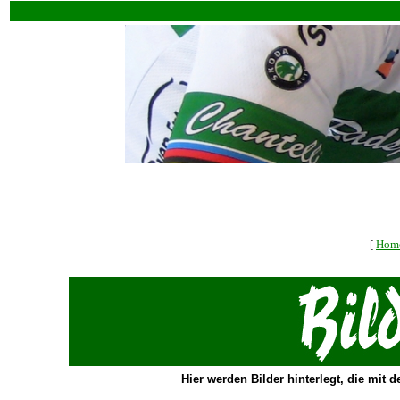
[
Hom
Hier werden Bilder hinterlegt, die mit